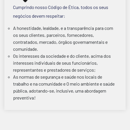
Cumprindo nosso Código de Ética, todos os seus
negócios devem respeitar:
A honestidade, lealdade, e a transparência para com
os seus clientes, parceiros, fornecedores,
contratados, mercado, órgãos governamentais e
comunidade.
Os interesses da sociedade e do cliente, acima dos
interesses individuais de seus funcionários,
representantes e prestadores de serviços;
As normas de segurança e saúde nos locais de
trabalho e na comunidade e O meio ambiente e saúde
pública, adotando-se, inclusive, uma abordagem
preventiva!