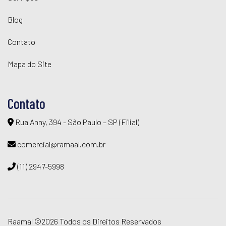
Blog
Contato
Mapa do Site
Contato
Rua Anny, 394 - São Paulo – SP (Filial)
comercial@ramaal.com.br
(11) 2947-5998
Raamal ©
2026 Todos os Direitos Reservados