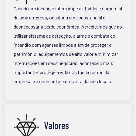
Quando um incêndio interrompe a atividade comercial
de uma empresa, ocasiona uma substancial e
desnecessária perda econômica. Acreditamos que ao
utilizar sistema de detecção, alarme e combate de
incêndio com agentes limpos além de proteger o
patrimônio, equipamentos de alto valor e minimizar
interrupções em seus negócios, acontece o mais
importante: protege a vida dos funcionários da
empresa e a comunidade em volta desses locais.
Valores