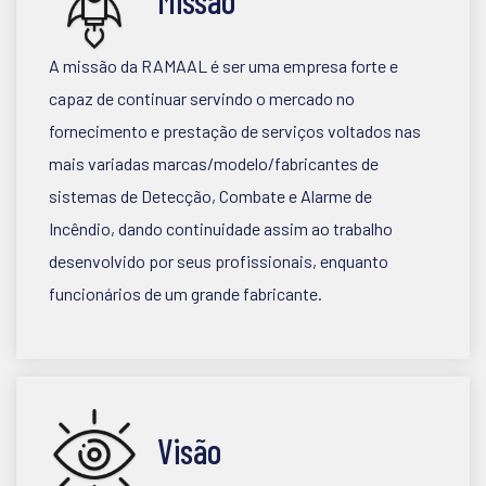
Missão
A missão da RAMAAL é ser uma empresa forte e
capaz de continuar servindo o mercado no
fornecimento e prestação de serviços voltados nas
mais variadas marcas/modelo/fabricantes de
sistemas de Detecção, Combate e Alarme de
Incêndio, dando continuidade assim ao trabalho
desenvolvido por seus profissionais, enquanto
funcionários de um grande fabricante.
Visão