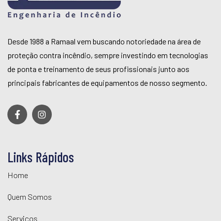
Desde 1988 a Ramaal vem buscando notoriedade na área de
proteção contra incêndio, sempre investindo em tecnologias
de ponta e treinamento de seus profissionais junto aos
principais fabricantes de equipamentos de nosso segmento.
Links Rápidos
Home
Quem Somos
Serviços