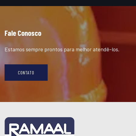
Fale Conosco
Estamos sempre prontos para melhor atendê-los.
CONTATO