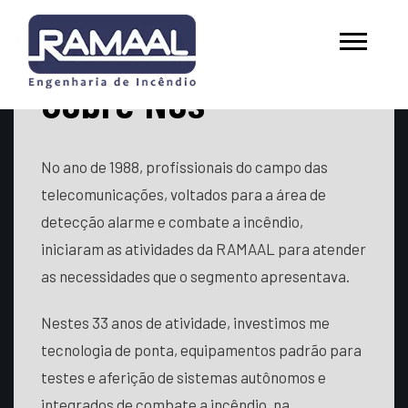
Sobre Nós
No ano de 1988, profissionais do campo das
telecomunicações, voltados para a área de
detecção alarme e combate a incêndio,
iniciaram as atividades da RAMAAL para atender
as necessidades que o segmento apresentava.
Nestes 33 anos de atividade, investimos me
tecnologia de ponta, equipamentos padrão para
testes e aferição de sistemas autônomos e
integrados de combate a incêndio, na