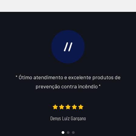
" Ótimo atendimento e excelente produtos de
prevenção contra incêndio "
Denys Luiz Gargano