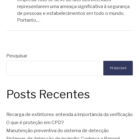
representarem uma ameaça significativa à segurança
de pessoas e estabelecimentos em todo o mundo.
Portanto,…
Pesquisar
PESQUISAR
Posts Recentes
Recarga de extintores: entenda a importância da verificação
O que é proteção em CPD?
Manutenção preventiva do sistema de detecção
Sistemas de detecção de incêndio: Conheça a Ramaal