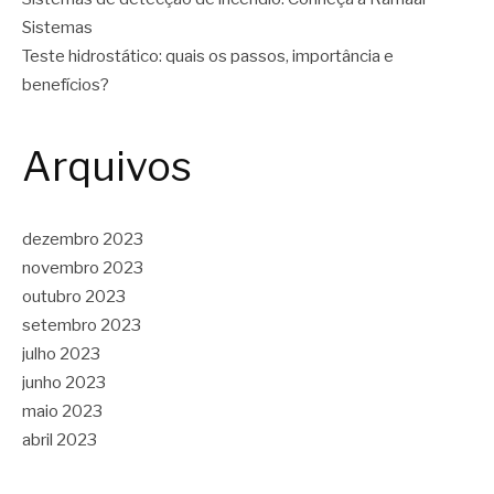
Sistemas
Teste hidrostático: quais os passos, importância e
benefícios?
Arquivos
dezembro 2023
novembro 2023
outubro 2023
setembro 2023
julho 2023
junho 2023
maio 2023
abril 2023