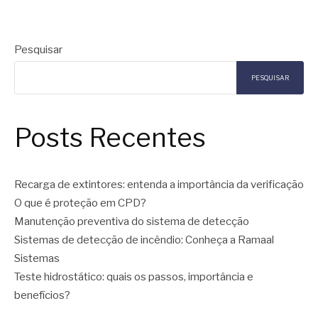
Pesquisar
PESQUISAR
Posts Recentes
Recarga de extintores: entenda a importância da verificação
O que é proteção em CPD?
Manutenção preventiva do sistema de detecção
Sistemas de detecção de incêndio: Conheça a Ramaal
Sistemas
Teste hidrostático: quais os passos, importância e
benefícios?