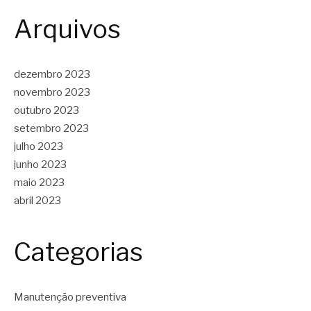
Arquivos
dezembro 2023
novembro 2023
outubro 2023
setembro 2023
julho 2023
junho 2023
maio 2023
abril 2023
Categorias
Manutenção preventiva