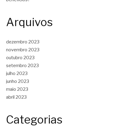
Arquivos
dezembro 2023
novembro 2023
outubro 2023
setembro 2023
julho 2023
junho 2023
maio 2023
abril 2023
Categorias