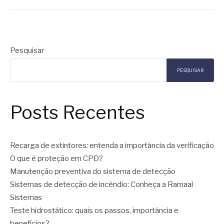
Pesquisar
PESQUISAR
Posts Recentes
Recarga de extintores: entenda a importância da verificação
O que é proteção em CPD?
Manutenção preventiva do sistema de detecção
Sistemas de detecção de incêndio: Conheça a Ramaal
Sistemas
Teste hidrostático: quais os passos, importância e
benefícios?