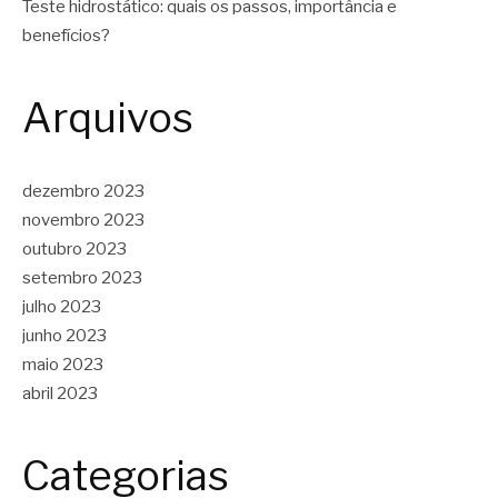
Teste hidrostático: quais os passos, importância e
benefícios?
Arquivos
dezembro 2023
novembro 2023
outubro 2023
setembro 2023
julho 2023
junho 2023
maio 2023
abril 2023
Categorias