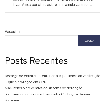
lugar. Ainda por cima, existe uma ampla gama de…
Pesquisar
PESQUISAR
Posts Recentes
Recarga de extintores: entenda a importância da verificação
O que é proteção em CPD?
Manutenção preventiva do sistema de detecção
Sistemas de detecção de incêndio: Conheça a Ramaal
Sistemas