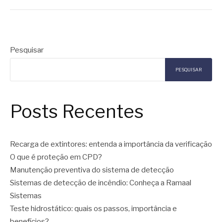
Pesquisar
PESQUISAR
Posts Recentes
Recarga de extintores: entenda a importância da verificação
O que é proteção em CPD?
Manutenção preventiva do sistema de detecção
Sistemas de detecção de incêndio: Conheça a Ramaal
Sistemas
Teste hidrostático: quais os passos, importância e
benefícios?