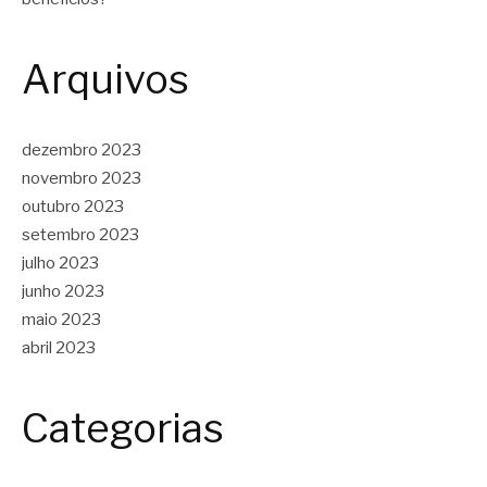
Arquivos
dezembro 2023
novembro 2023
outubro 2023
setembro 2023
julho 2023
junho 2023
maio 2023
abril 2023
Categorias