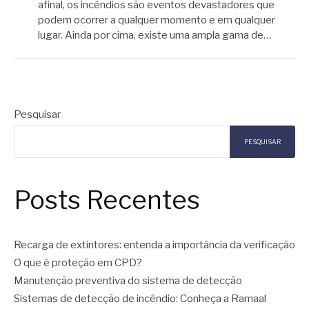
afinal, os incêndios são eventos devastadores que
podem ocorrer a qualquer momento e em qualquer
lugar. Ainda por cima, existe uma ampla gama de…
Pesquisar
PESQUISAR
Posts Recentes
Recarga de extintores: entenda a importância da verificação
O que é proteção em CPD?
Manutenção preventiva do sistema de detecção
Sistemas de detecção de incêndio: Conheça a Ramaal