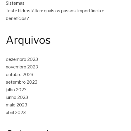
Sistemas
Teste hidrostático: quais os passos, importância e
benefícios?
Arquivos
dezembro 2023
novembro 2023
outubro 2023
setembro 2023
julho 2023
junho 2023
maio 2023
abril 2023