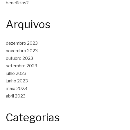
benefícios?
Arquivos
dezembro 2023
novembro 2023
outubro 2023
setembro 2023
julho 2023
junho 2023
maio 2023
abril 2023
Categorias