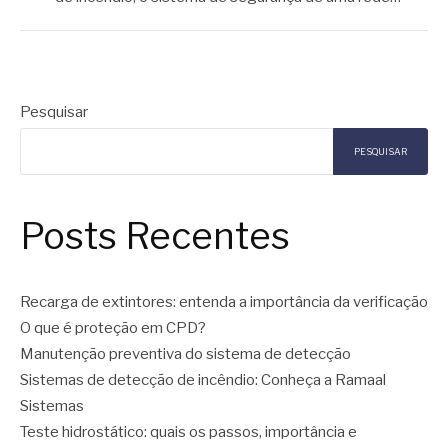
Pesquisar
PESQUISAR
Posts Recentes
Recarga de extintores: entenda a importância da verificação
O que é proteção em CPD?
Manutenção preventiva do sistema de detecção
Sistemas de detecção de incêndio: Conheça a Ramaal
Sistemas
Teste hidrostático: quais os passos, importância e