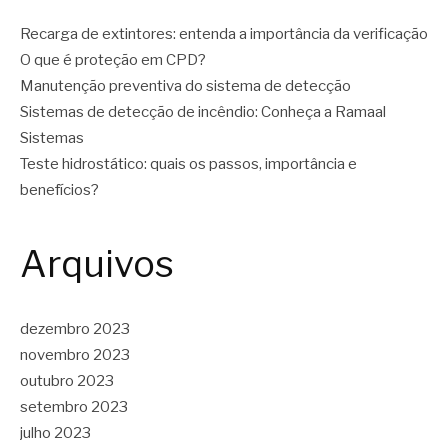
Recarga de extintores: entenda a importância da verificação
O que é proteção em CPD?
Manutenção preventiva do sistema de detecção
Sistemas de detecção de incêndio: Conheça a Ramaal
Sistemas
Teste hidrostático: quais os passos, importância e
benefícios?
Arquivos
dezembro 2023
novembro 2023
outubro 2023
setembro 2023
julho 2023