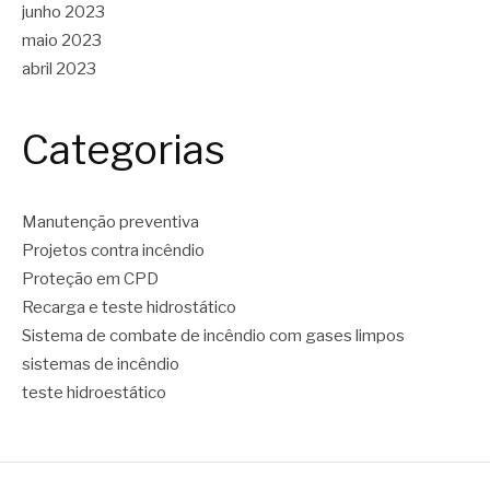
junho 2023
maio 2023
abril 2023
Categorias
Manutenção preventiva
Projetos contra incêndio
Proteção em CPD
Recarga e teste hidrostático
Sistema de combate de incêndio com gases limpos
sistemas de incêndio
teste hidroestático