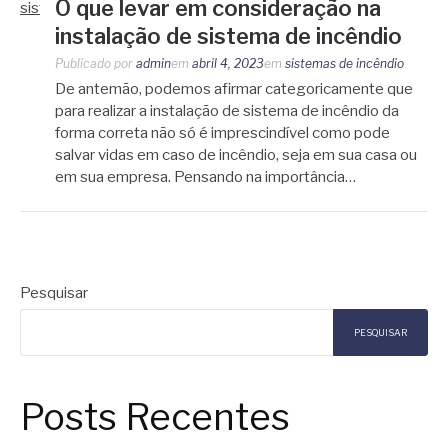
O que levar em consideração na
instalação de sistema de incêndio
Publicado por
admin
em
abril 4, 2023
em
sistemas de incêndio
De antemão, podemos afirmar categoricamente que
para realizar a instalação de sistema de incêndio da
forma correta não só é imprescindível como pode
salvar vidas em caso de incêndio, seja em sua casa ou
em sua empresa. Pensando na importância…
Pesquisar
PESQUISAR
Posts Recentes