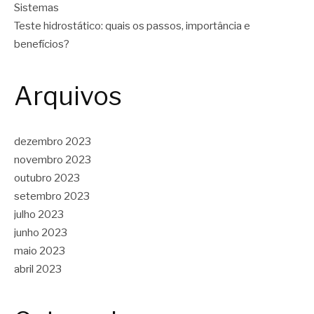
Sistemas
Teste hidrostático: quais os passos, importância e
benefícios?
Arquivos
dezembro 2023
novembro 2023
outubro 2023
setembro 2023
julho 2023
junho 2023
maio 2023
abril 2023