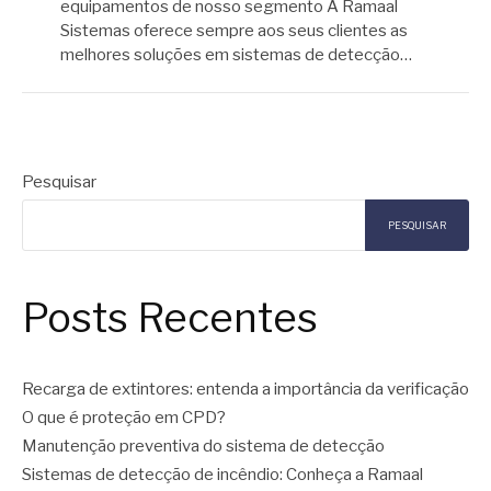
equipamentos de nosso segmento A Ramaal
Sistemas oferece sempre aos seus clientes as
melhores soluções em sistemas de detecção…
Pesquisar
PESQUISAR
Posts Recentes
Recarga de extintores: entenda a importância da verificação
O que é proteção em CPD?
Manutenção preventiva do sistema de detecção
Sistemas de detecção de incêndio: Conheça a Ramaal